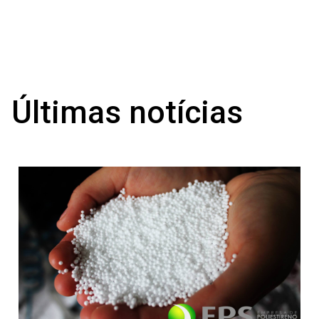
Últimas notícias