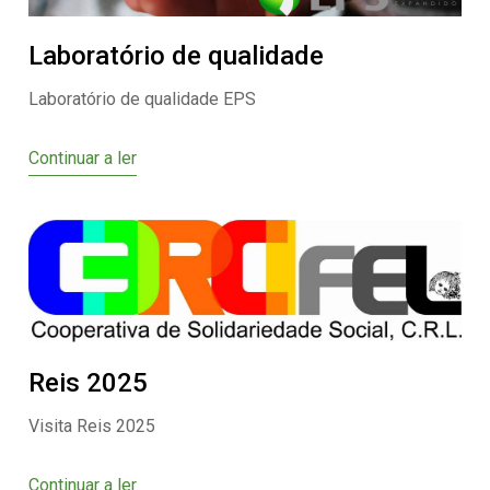
Laboratório de qualidade
Laboratório de qualidade EPS
Continuar a ler
Reis 2025
Visita Reis 2025
Continuar a ler