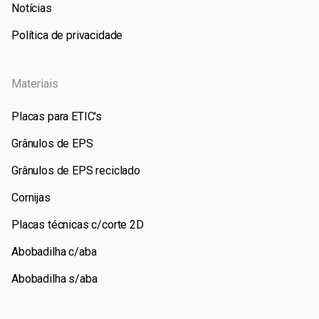
Notícias
Política de privacidade
Materiais
Placas para ETIC's
Grânulos de EPS
Grânulos de EPS reciclado
Cornijas
Placas técnicas c/corte 2D
Abobadilha c/aba
Abobadilha s/aba