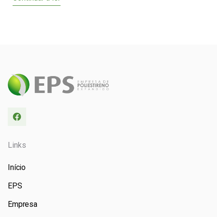
Links
Início
EPS
Empresa