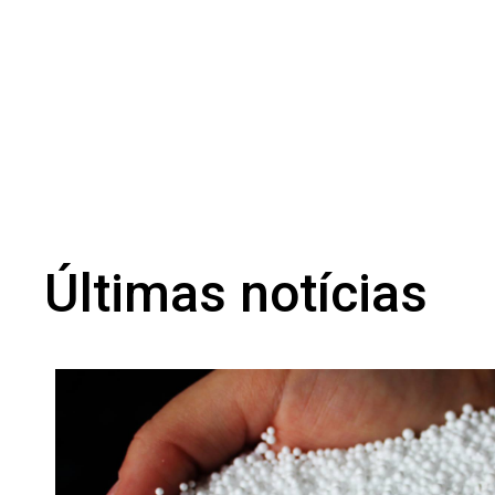
Últimas notícias