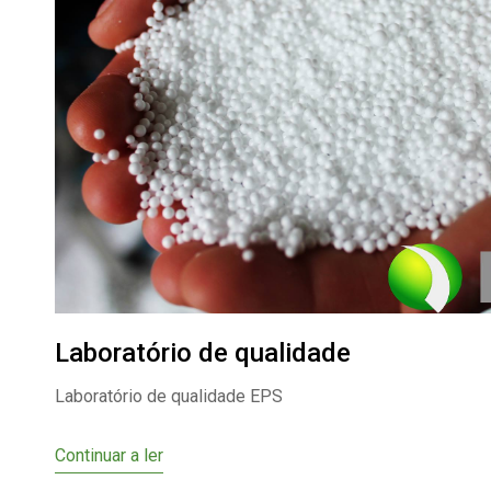
Laboratório de qualidade
Laboratório de qualidade EPS
Continuar a ler