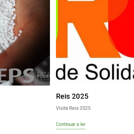
Reis 2025
Visita Reis 2025
Continuar a ler