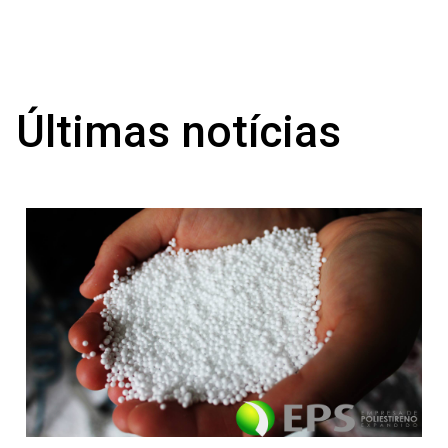
Últimas notícias