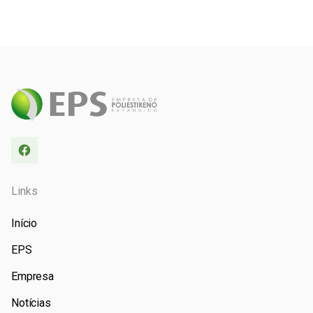
Links
Início
EPS
Empresa
Notícias