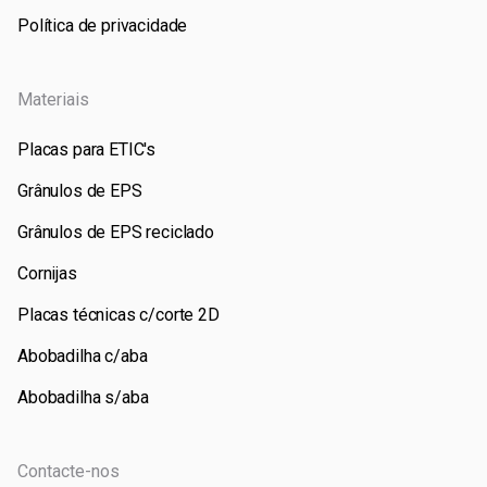
Política de privacidade
Materiais
Placas para ETIC's
Grânulos de EPS
Grânulos de EPS reciclado
Cornijas
Placas técnicas c/corte 2D
Abobadilha c/aba
Abobadilha s/aba
Contacte-nos