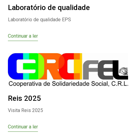
Laboratório de qualidade
Laboratório de qualidade EPS
Continuar a ler
Reis 2025
Visita Reis 2025
Continuar a ler